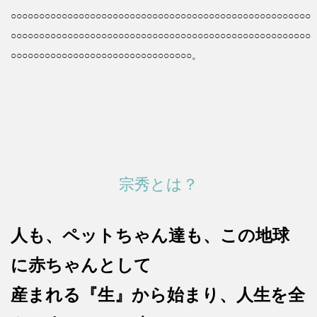
○○○○○○○○○○○○○○○○○○○○○○○○○○○○○○○○○○○○○○○○○○○○○○○○○○○○○
○○○○○○○○○○○○○○○○○○○○○○○○○○○○○○○○○○○○○○○○○○○○○○○○○○○○○
○○○○○○○○○○○○○○○○○○○○○○○○○○○○○○○○。
宗秀とは？
人も、ペットちゃん達も、
この地球
に赤ちゃんとして
産まれる『生』から始まり、
人生を全