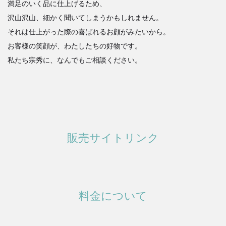
満足のいく品に仕上げるため、
沢山沢山、細かく聞いてしまうかもしれません。
それは仕上がった際の喜ばれるお顔がみたいから。
お客様の笑顔が、わたしたちの好物です。
私たち宗秀に、なんでもご相談ください。
販売サイトリンク
料金について