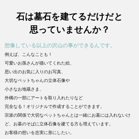
石は墓石を建てるだけだと
思っていませんか？
想像している以上の沢山の事ができるんです。
例えば、こんなことも！
可愛いお孫さんが描いてくれた絵、
思い出のお気に入りのお写真、
大切なペットちゃんの立体石像や
小さなお地蔵さま、
外構の一部にアートを取り入れたりなど
完全なる！オリジナルで作成することができます。
宗派の関係で大切なペットちゃんとは一緒にお墓には入れないけ
ど、お墓のそばに立体石像を建てる方も増えています。
お客様の想いを忠実に形にしたい。